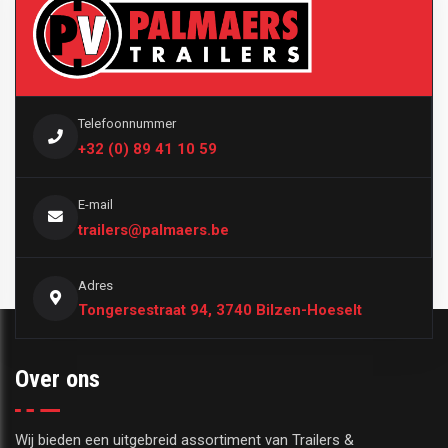
Telefoonnummer
+32 (0) 89 41 10 59
E-mail
trailers@palmaers.be
Adres
Tongersestraat 94, 3740 Bilzen-Hoeselt
Over ons
Wij bieden een uitgebreid assortiment van Trailers &