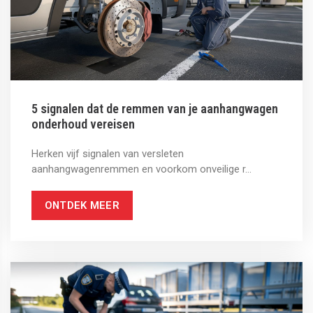
5 signalen dat de remmen van je aanhangwagen
onderhoud vereisen
Herken vijf signalen van versleten
aanhangwagenremmen en voorkom onveilige r...
ONTDEK MEER