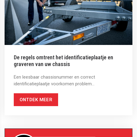
De regels omtrent het identificatieplaatje en
graveren van uw chassis
Een leesbaar chassisnummer en correct
identificatieplaatje voorkomen problem...
ONTDEK MEER