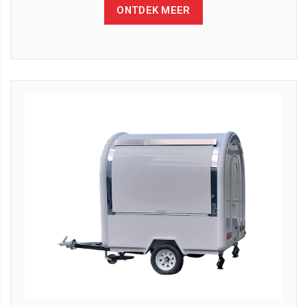
ONTDEK MEER