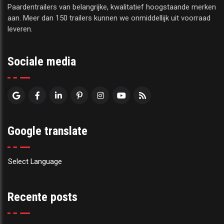
Paardentrailers van belangrijke, kwalitatief hoogstaande merken
aan. Meer dan 150 trailers kunnen we onmiddellijk uit voorraad
leveren.
Sociale media
Google translate
Select Language
Recente posts