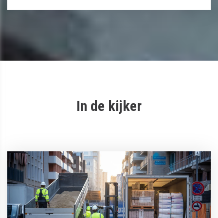
In de kijker