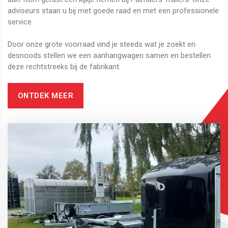
adviseurs staan u bij met goede raad en met een professionele
service.
​​​​​​​Door onze grote voorraad vind je steeds wat je zoekt en
desnoods stellen we een aanhangwagen samen en bestellen
deze rechtstreeks bij de fabrikant.
ONTDEK MEER