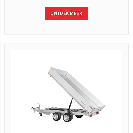
ONTDEK MEER