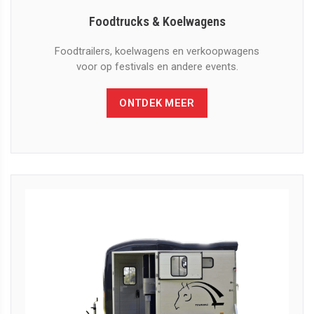
Foodtrucks & Koelwagens
Foodtrailers, koelwagens en verkoopwagens
voor op festivals en andere events.
ONTDEK MEER