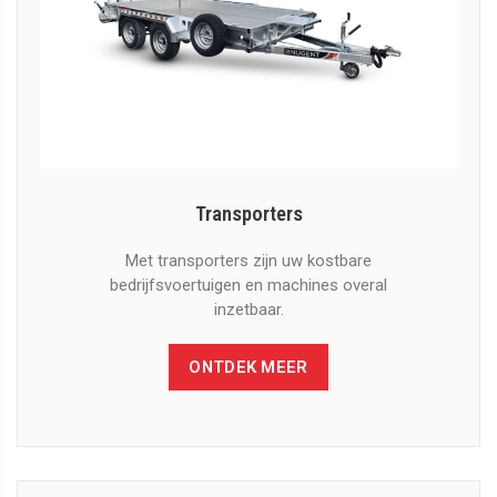
Transporters
Met transporters zijn uw kostbare
bedrijfsvoertuigen en machines overal
inzetbaar.
ONTDEK MEER