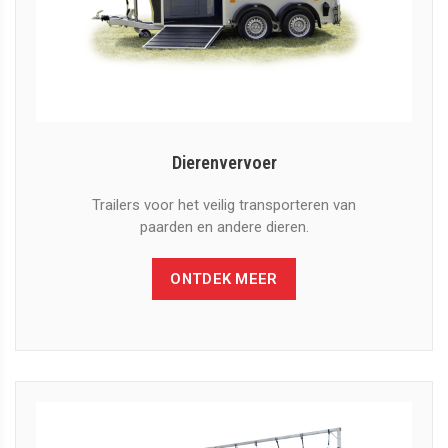
Dierenvervoer
Trailers voor het veilig transporteren van
paarden en andere dieren.
ONTDEK MEER