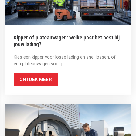
Kipper of plateauwagen: welke past het best bij
jouw lading?
Kies een kipper voor losse lading en snel lossen, of
een plateauwagen voor p...
ONTDEK MEER