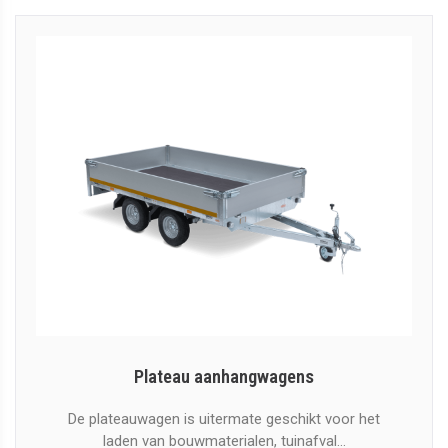
Plateau aanhangwagens
De plateauwagen is uitermate geschikt voor het
laden van bouwmaterialen, tuinafval...