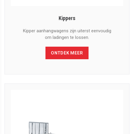
Kippers
Kipper aanhangwagens zijn uiterst eenvoudig
om ladingen te lossen.
ONTDEK MEER