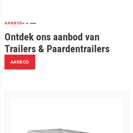
AANBOD
Ontdek ons ​​aanbod van
Trailers & Paardentrailers
AANBOD