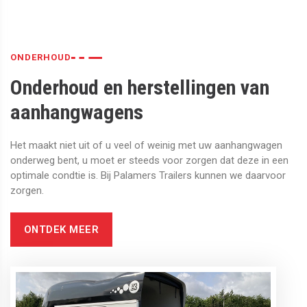
ONDERHOUD
Onderhoud en herstellingen van
aanhangwagens
Het maakt niet uit of u veel of weinig met uw aanhangwagen
onderweg bent, u moet er steeds voor zorgen dat deze in een
optimale condtie is. Bij Palamers Trailers kunnen we daarvoor
zorgen.
ONTDEK MEER