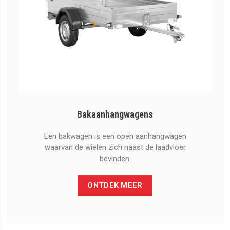
Bakaanhangwagens
Een bakwagen is een open aanhangwagen
waarvan de wielen zich naast de laadvloer
bevinden.
ONTDEK MEER