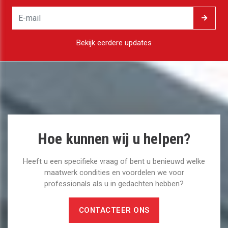
Bekijk eerdere updates
Hoe kunnen wij u helpen?
Heeft u een specifieke vraag of bent u benieuwd welke
maatwerk condities en voordelen we voor
professionals als u in gedachten hebben?
CONTACTEER ONS