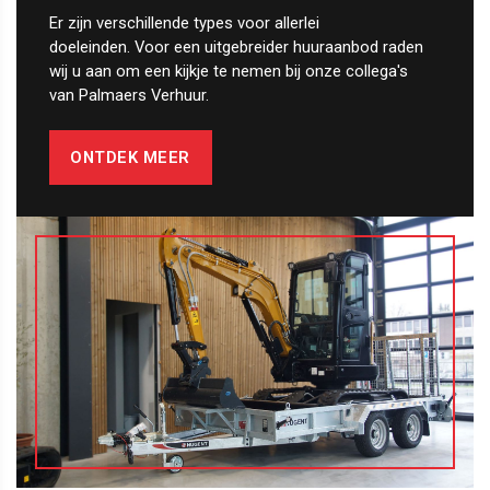
Er zijn verschillende types voor allerlei
doeleinden. Voor een uitgebreider huuraanbod raden
wij u aan om een kijkje te nemen bij onze collega's
van Palmaers Verhuur.
ONTDEK MEER