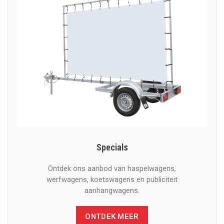
Specials
Ontdek ons aanbod van haspelwagens,
werfwagens, koetswagens en publiciteit
aanhangwagens.
ONTDEK MEER