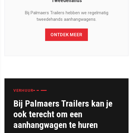
Tweedehands
Bij Palmaers Trailers hebben we regelmatig
tweedehands aanhangwagens.
ONTDEK MEER
VERHUUR
Bij Palmaers Trailers kan je
ook terecht om een
aanhangwagen te huren