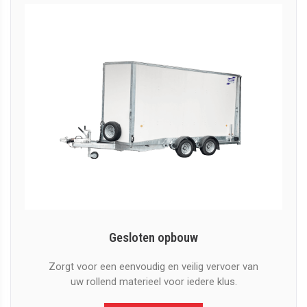
Gesloten opbouw
Zorgt voor een eenvoudig en veilig vervoer van
uw rollend materieel voor iedere klus.