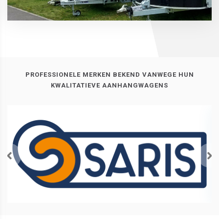
PROFESSIONELE MERKEN BEKEND VANWEGE HUN
KWALITATIEVE AANHANGWAGENS